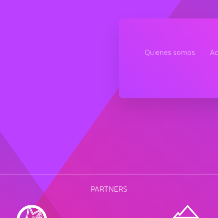
Quienes somos
Ac
PARTNERS