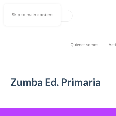
Skip to main content
Quienes somos
Act
Zumba Ed. Primaria