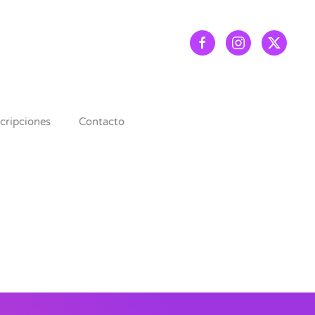
scripciones
Contacto