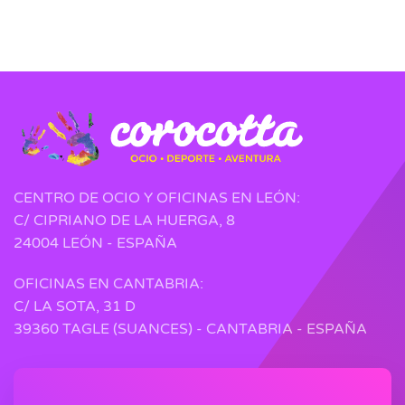
CENTRO DE OCIO Y OFICINAS EN LEÓN:
C/ CIPRIANO DE LA HUERGA, 8
24004 LEÓN - ESPAÑA
OFICINAS EN CANTABRIA:
C/ LA SOTA, 31 D
39360 TAGLE (SUANCES) - CANTABRIA - ESPAÑA