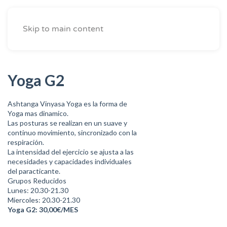
Skip to main content
Yoga G2
Ashtanga Vinyasa Yoga es la forma de
Yoga mas dinamico.
Las posturas se realizan en un suave y
continuo movimiento, sincronizado con la
respiración.
La intensidad del ejercicio se ajusta a las
necesidades y capacidades individuales
del paracticante.
Grupos Reducidos
Lunes: 20.30-21.30
Miercoles: 20.30-21.30
Yoga G2: 30,00€/MES