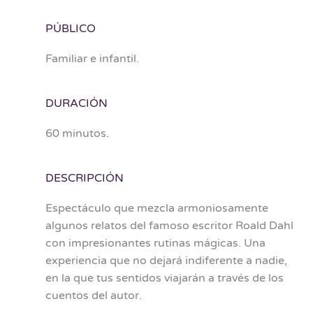
PÚBLICO
Familiar e infantil.
DURACIÓN
60 minutos.
DESCRIPCIÓN
Espectáculo que mezcla armoniosamente
algunos relatos del famoso escritor Roald Dahl
con impresionantes rutinas mágicas. Una
experiencia que no dejará indiferente a nadie,
en la que tus sentidos viajarán a través de los
cuentos del autor.