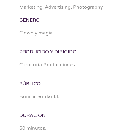
Marketing, Advertising, Photography
GÉNERO
Clown y magia.
PRODUCIDO Y DIRIGIDO:
Corocotta Producciones.
PÚBLICO
Familiar e infantil.
DURACIÓN
60 minutos.