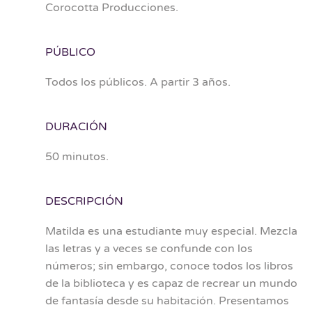
Corocotta Producciones.
PÚBLICO
Todos los públicos. A partir 3 años.
DURACIÓN
50 minutos.
DESCRIPCIÓN
Matilda es una estudiante muy especial. Mezcla
las letras y a veces se confunde con los
números; sin embargo, conoce todos los libros
de la biblioteca y es capaz de recrear un mundo
de fantasía desde su habitación. Presentamos