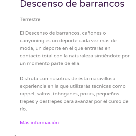
Descenso de barrancos
Terrestre
El Descenso de barrancos, cañones o
canyoning es un deporte cada vez más de
moda, un deporte en el que entrarás en
contacto total con la naturaleza sintiéndote por
un momento parte de ella.
Disfruta con nosotros de ésta maravillosa
experiencia en la que utilizarás técnicas como
rappel, saltos, toboganes, pozas, pequeños
trepes y destrepes para avanzar por el curso del
río.
Más información