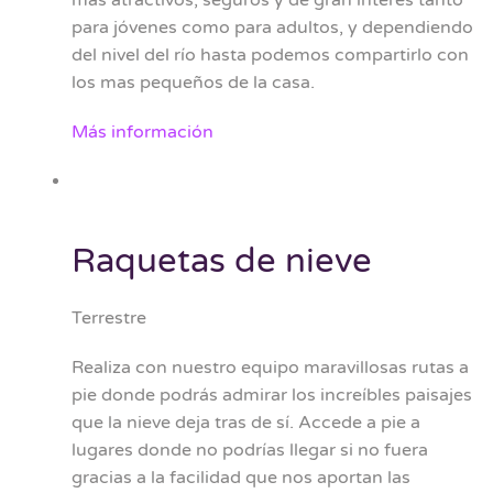
mas atractivos, seguros y de gran interés tanto
para jóvenes como para adultos, y dependiendo
del nivel del río hasta podemos compartirlo con
los mas pequeños de la casa.
Más información
Raquetas de nieve
Terrestre
Realiza con nuestro equipo maravillosas rutas a
pie donde podrás admirar los increíbles paisajes
que la nieve deja tras de sí. Accede a pie a
lugares donde no podrías llegar si no fuera
gracias a la facilidad que nos aportan las