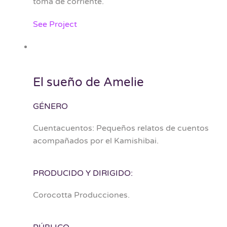
toma de corriente.
See Project
El sueño de Amelie
GÉNERO
Cuentacuentos: Pequeños relatos de cuentos
acompañados por el Kamishibai.
PRODUCIDO Y DIRIGIDO:
Corocotta Producciones.