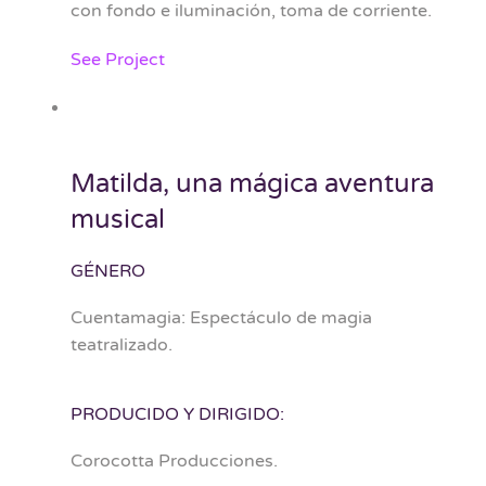
con fondo e iluminación, toma de corriente.
See Project
Matilda, una mágica aventura
musical
GÉNERO
Cuentamagia: Espectáculo de magia
teatralizado.
PRODUCIDO Y DIRIGIDO:
Corocotta Producciones.