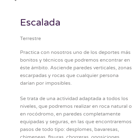
Escalada
Terrestre
Practica con nosotros uno de los deportes más
bonitos y técnicos que podremos encontrar en
éste ámbito. Asciende paredes verticales, zonas
escarpadas y rocas que cualquier persona
darían por imposibles.
Se trata de una actividad adaptada a todos los
niveles, que podremos realizar en roca natural o
en rocódromo, en paredes completamente
equipadas y seguras, en las que encontraremos
pasos de todo tipo: desplomes, bavaresas,
chimeneas, fisuras, chorreras, oposiciones...