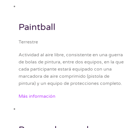
Paintball
Terrestre
Actividad al aire libre, consistente en una guerra
de bolas de pintura, entre dos equipos, en la que
cada participante estará equipado con una
marcadora de aire comprimido (pistola de
pintura) y un equipo de protecciones completo.
Más información