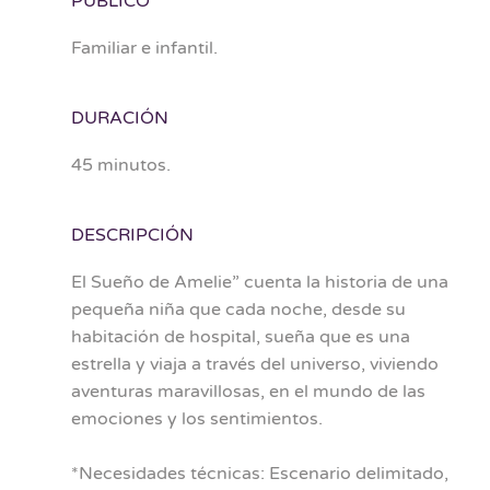
PÚBLICO
Familiar e infantil.
DURACIÓN
45 minutos.
DESCRIPCIÓN
El Sueño de Amelie” cuenta la historia de una
pequeña niña que cada noche, desde su
habitación de hospital, sueña que es una
estrella y viaja a través del universo, viviendo
aventuras maravillosas, en el mundo de las
emociones y los sentimientos.
*Necesidades técnicas: Escenario delimitado,