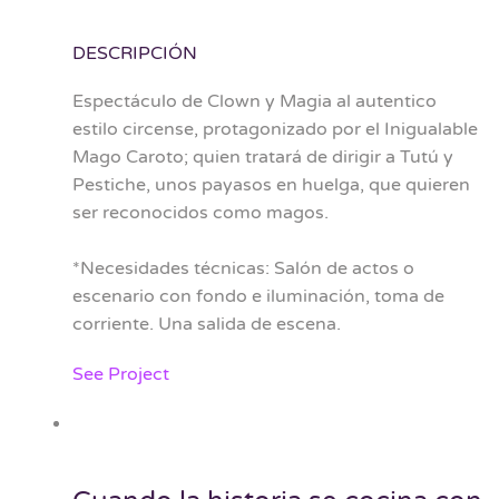
DESCRIPCIÓN
Espectáculo de Clown y Magia al autentico
estilo circense, protagonizado por el Inigualable
Mago Caroto; quien tratará de dirigir a Tutú y
Pestiche, unos payasos en huelga, que quieren
ser reconocidos como magos.
*Necesidades técnicas: Salón de actos o
escenario con fondo e iluminación, toma de
corriente. Una salida de escena.
See Project