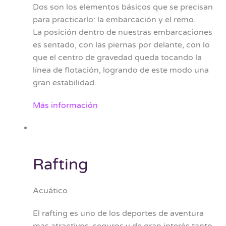
Dos son los elementos básicos que se precisan
para practicarlo: la embarcación y el remo.
La posición dentro de nuestras embarcaciones
es sentado, con las piernas por delante, con lo
que el centro de gravedad queda tocando la
línea de flotación, logrando de este modo una
gran estabilidad.
Más información
Rafting
Acuático
El rafting es uno de los deportes de aventura