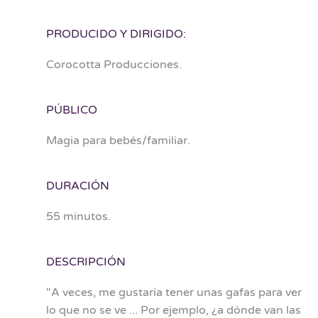
PRODUCIDO Y DIRIGIDO:
Corocotta Producciones.
PÚBLICO
Magia para bebés/familiar.
DURACIÓN
55 minutos.
DESCRIPCIÓN
"A veces, me gustaría tener unas gafas para ver
lo que no se ve ... Por ejemplo, ¿a dónde van las