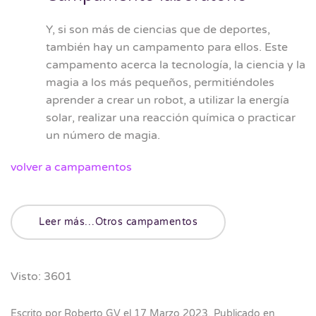
Y, si son más de ciencias que de deportes,
también hay un campamento para ellos. Este
campamento acerca la tecnología, la ciencia y la
magia a los más pequeños, permitiéndoles
aprender a crear un robot, a utilizar la energía
solar, realizar una reacción química o practicar
un número de magia.
volver a campamentos
Leer más…Otros campamentos
Visto: 3601
Escrito por Roberto GV el
17 Marzo 2023
. Publicado en