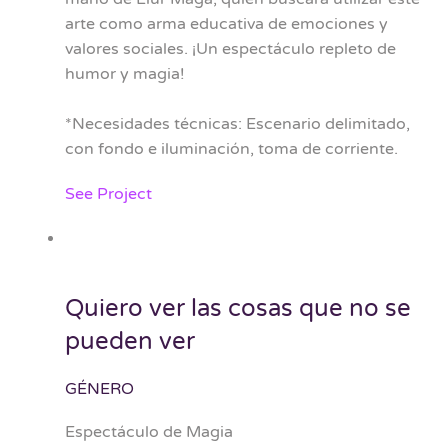
arte como arma educativa de emociones y
valores sociales. ¡Un espectáculo repleto de
humor y magia!
*Necesidades técnicas: Escenario delimitado,
con fondo e iluminación, toma de corriente.
See Project
Quiero ver las cosas que no se
pueden ver
GÉNERO
Espectáculo de Magia