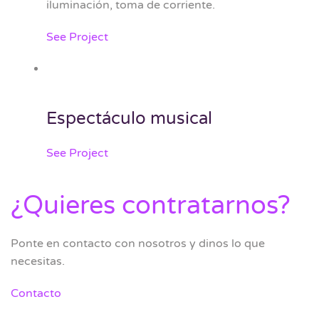
iluminación, toma de corriente.
See Project
Espectáculo musical
See Project
¿Quieres contratarnos?
Ponte en contacto con nosotros y dinos lo que
necesitas.
Contacto