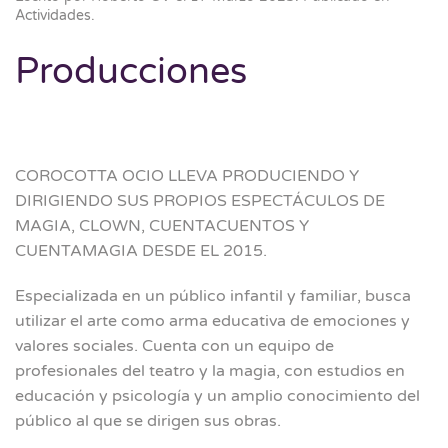
Actividades
.
Producciones
COROCOTTA OCIO LLEVA PRODUCIENDO Y
DIRIGIENDO SUS PROPIOS ESPECTÁCULOS DE
MAGIA, CLOWN, CUENTACUENTOS Y
CUENTAMAGIA DESDE EL 2015.
Especializada en un público infantil y familiar, busca
utilizar el arte como arma educativa de emociones y
valores sociales. Cuenta con un equipo de
profesionales del teatro y la magia, con estudios en
educación y psicología y un amplio conocimiento del
público al que se dirigen sus obras.