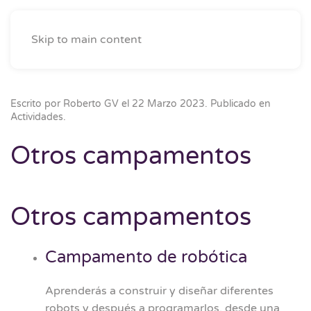
Skip to main content
Escrito por Roberto GV el
22 Marzo 2023
. Publicado en
Actividades
.
Otros campamentos
Otros campamentos
Campamento de robótica
Aprenderás a construir y diseñar diferentes
robots y después a programarlos, desde una