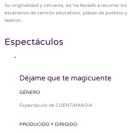
Su originalidad y cercanía, les ha llevado a recorrer los
escenarios de centros educativos, plazas de pueblos y
teatros.
Espectáculos
Déjame que te magicuente
GÉNERO
Espectáculo de CUENTAMAGIA
PRODUCIDO Y DIRIGIDO: