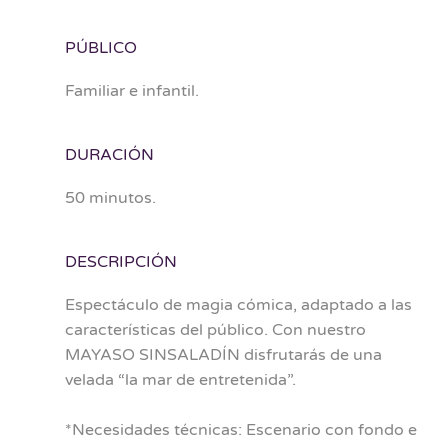
PÚBLICO
Familiar e infantil.
DURACIÓN
50 minutos.
DESCRIPCIÓN
Espectáculo de magia cómica, adaptado a las
características del público. Con nuestro
MAYASO SINSALADÍN disfrutarás de una
velada “la mar de entretenida”.
*Necesidades técnicas: Escenario con fondo e