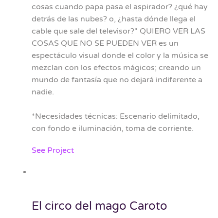
cosas cuando papa pasa el aspirador? ¿qué hay
detrás de las nubes? o, ¿hasta dónde llega el
cable que sale del televisor?" QUIERO VER LAS
COSAS QUE NO SE PUEDEN VER es un
espectáculo visual donde el color y la música se
mezclan con los efectos mágicos; creando un
mundo de fantasía que no dejará indiferente a
nadie.
*Necesidades técnicas: Escenario delimitado,
con fondo e iluminación, toma de corriente.
See Project
El circo del mago Caroto