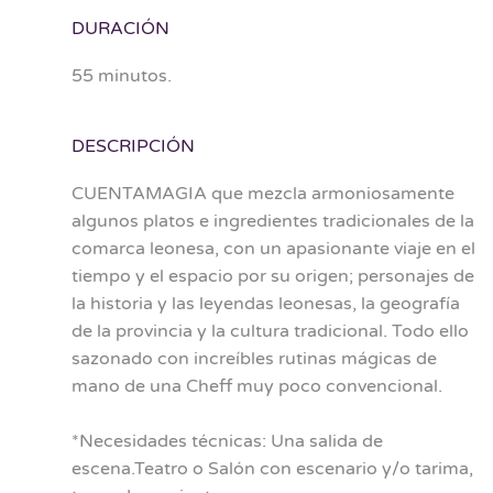
DURACIÓN
55 minutos.
DESCRIPCIÓN
CUENTAMAGIA que mezcla armoniosamente
algunos platos e ingredientes tradicionales de la
comarca leonesa, con un apasionante viaje en el
tiempo y el espacio por su origen; personajes de
la historia y las leyendas leonesas, la geografía
de la provincia y la cultura tradicional. Todo ello
sazonado con increíbles rutinas mágicas de
mano de una Cheff muy poco convencional.
*Necesidades técnicas: Una salida de
escena.Teatro o Salón con escenario y/o tarima,