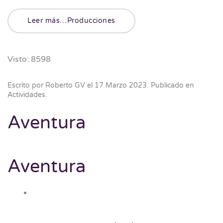
Leer más…Producciones
Visto: 8598
Escrito por Roberto GV el
17 Marzo 2023
. Publicado en
Actividades
.
Aventura
Aventura