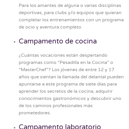
Para los amantes de alguna o varias disciplinas
deportivas, para clubs y/o equipos que quieran
completar los entrenamientos con un programa
de ocio y aventura completo.
Campamento de cocina
¿Cuántas vocaciones están despertando
programas como “Pesadilla en la Cocina” o
“MasterChef”? Los jóvenes de entre 12 y 17
años que sientan la llamada del delantal pueden
apuntarse a este programa de siete días para
aprender los secretos de la cocina, adquirir
conocimientos gastronómicos y descubrir uno
de los caminos profesionales más
prometedores.
Campamento laboratorio