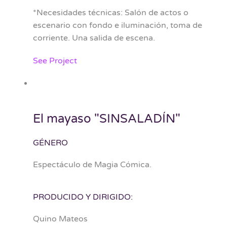
*Necesidades técnicas: Salón de actos o
escenario con fondo e iluminación, toma de
corriente. Una salida de escena.
See Project
El mayaso "SINSALADÍN"
GÉNERO
Espectáculo de Magia Cómica.
PRODUCIDO Y DIRIGIDO:
Quino Mateos