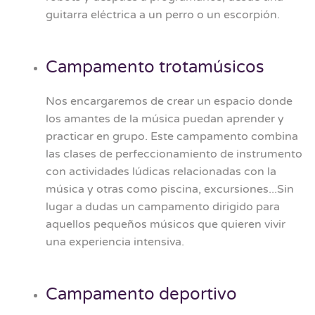
guitarra eléctrica a un perro o un escorpión.
Campamento trotamúsicos
Nos encargaremos de crear un espacio donde
los amantes de la música puedan aprender y
practicar en grupo. Este campamento combina
las clases de perfeccionamiento de instrumento
con actividades lúdicas relacionadas con la
música y otras como piscina, excursiones...Sin
lugar a dudas un campamento dirigido para
aquellos pequeños músicos que quieren vivir
una experiencia intensiva.
Campamento deportivo