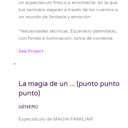
un espectáculo fresco y envolvente, en la que
tus sentidos viajarán a través de los cuentos a
un mundo de fantasía y emoción.
*Necesidades técnicas: Escenario delimitado,
con fondo e iluminación, toma de corriente.
See Project
La magia de un ... (punto punto
punto)
GÉNERO
Espectáculo de MAGIA FAMILIAR.