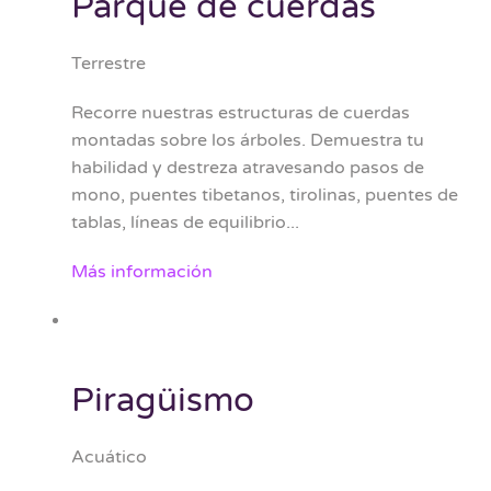
Parque de cuerdas
Terrestre
Recorre nuestras estructuras de cuerdas
montadas sobre los árboles. Demuestra tu
habilidad y destreza atravesando pasos de
mono, puentes tibetanos, tirolinas, puentes de
tablas, líneas de equilibrio...
Más información
Piragüismo
Acuático