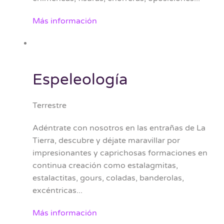
Más información
Espeleología
Terrestre
Adéntrate con nosotros en las entrañas de La
Tierra, descubre y déjate maravillar por
impresionantes y caprichosas formaciones en
continua creación como estalagmitas,
estalactitas, gours, coladas, banderolas,
excéntricas...
Más información